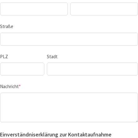
Straße
PLZ
Stadt
Nachricht
*
Einverständniserklärung zur Kontaktaufnahme