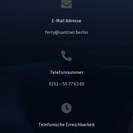
E-Mail Adresse
ferry@santner.berlin
Telefonnummer
0151 – 55 77 63 60
Telefonische Erreichbarkeit