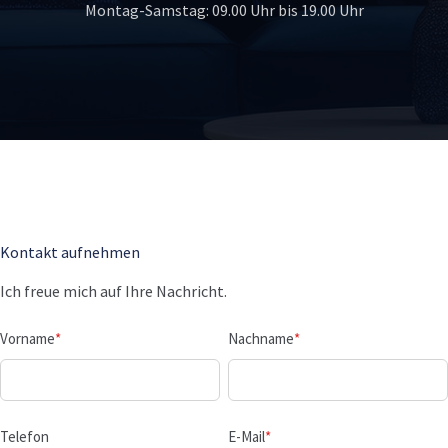
Montag-Samstag: 09.00 Uhr bis 19.00 Uhr
Kontakt aufnehmen
Ich freue mich auf Ihre Nachricht.
Vorname
*
Nachname
*
Telefon
E-Mail
*