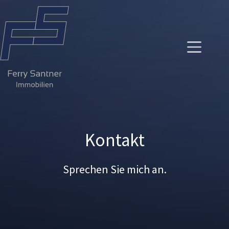
Zum
Inhalt
springen
Kontakt
Sprechen Sie mich an.