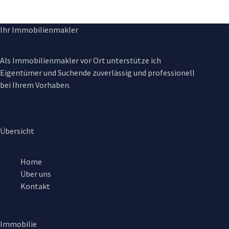
Ihr Immobilienmakler
Als Immobilienmakler vor Ort unterstütze ich
Eigentümer und Suchende zuverlässig und professionell
bei Ihrem Vorhaben.
Übersicht
Home
Über uns
Kontakt
Immobilie